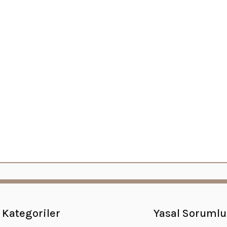
Kategoriler
Yasal Sorumlu