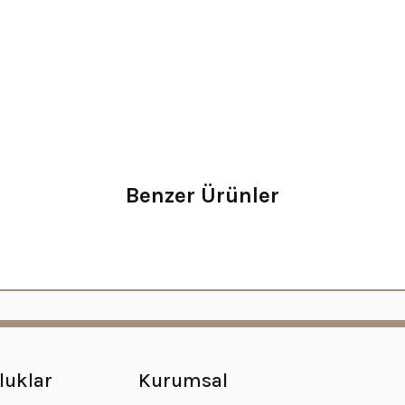
Benzer Ürünler
luklar
Kurumsal