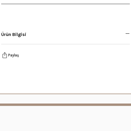
Ürün Bilgisi
Paylaş