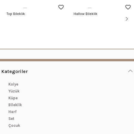
Top Bileklik
Hallow Bileklik
Kategoriler
Kolye
Yüzük
Küpe
Bileklik
Harf
Set
Çocuk