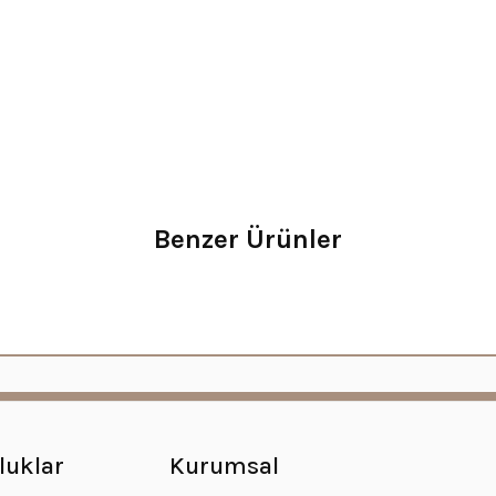
Benzer Ürünler
luklar
Kurumsal