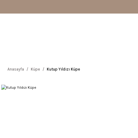
Anasayfa
Küpe
Kutup Yıldızı Küpe