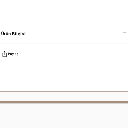
Ürün Bilgisi
Paylaş