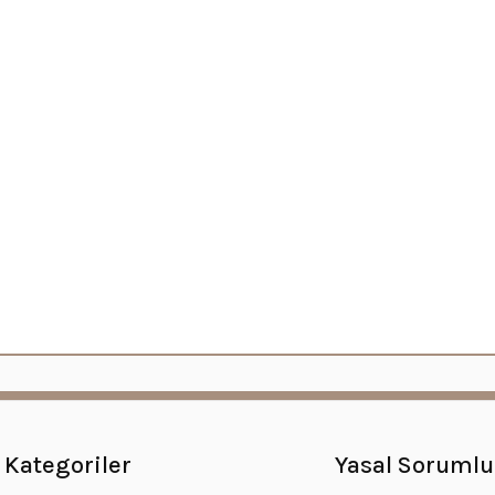
Kategoriler
Yasal Sorumlu