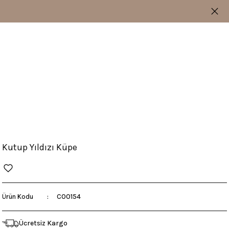
Kutup Yıldızı Küpe
C00154
Ürün Kodu
Ücretsiz Kargo