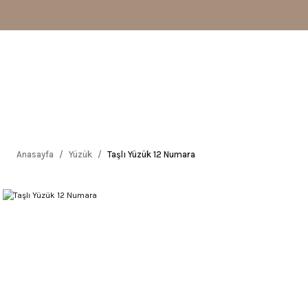
Anasayfa
Yüzük
Taşlı Yüzük 12 Numara