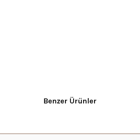
Benzer Ürünler