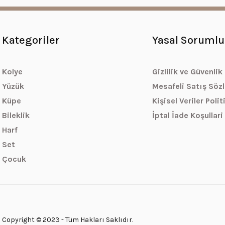
Kategoriler
Yasal Sorumlu
Kolye
Gizlilik ve Güvenlik
Yüzük
Mesafeli Satış Söz
Küpe
Kişisel Veriler Polit
Bileklik
İptal İade Koşullari
Harf
Set
Çocuk
Copyright © 2023 - Tüm Hakları Saklıdır.