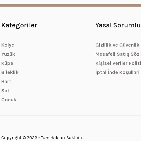
Kategoriler
Yasal Sorumlu
Kolye
Gizlilik ve Güvenlik
Yüzük
Mesafeli Satış Söz
Küpe
Kişisel Veriler Polit
Bileklik
İptal İade Koşullari
Harf
Set
Çocuk
Copyright © 2023 - Tüm Hakları Saklıdır.