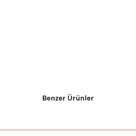
Benzer Ürünler