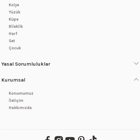
Kolye
Yüzük
Küpe
Bileklik
Harf
Set
Çocuk
Yasal Sorumluluklar
Kurumsal
Konumumuz
İletişim
Hakkımızda