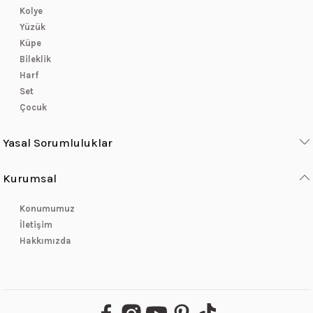
Kolye
Yüzük
Küpe
Bileklik
Harf
Set
Çocuk
Yasal Sorumluluklar
Kurumsal
Konumumuz
İletişim
Hakkımızda