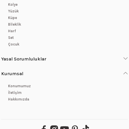
Kolye
Yüzük
Küpe
Bileklik
Harf
Set
Çocuk
Yasal Sorumluluklar
Kurumsal
Konumumuz
İletişim
Hakkımızda