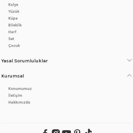
Kolye
Yüzük
Küpe
Bileklik
Harf
Set
Çocuk
Yasal Sorumluluklar
Kurumsal
Konumumuz
İletişim
Hakkımızda